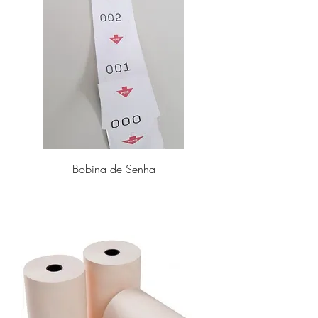
Bobina de Senha