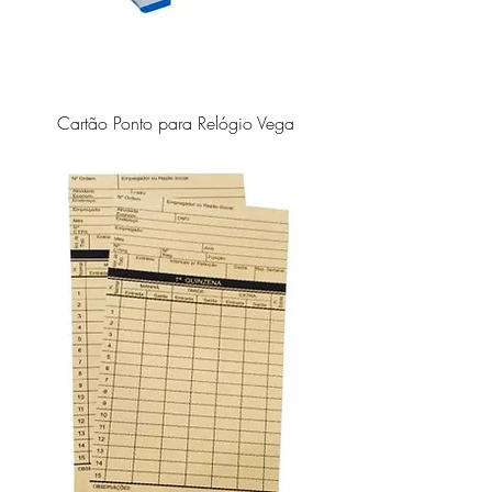
Cartão Ponto para Relógio Vega