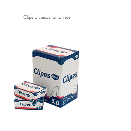
Clips diversos tamanhos