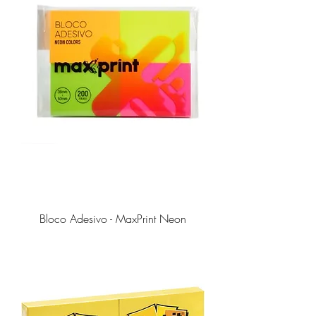
Bloco Adesivo - MaxPrint Neon