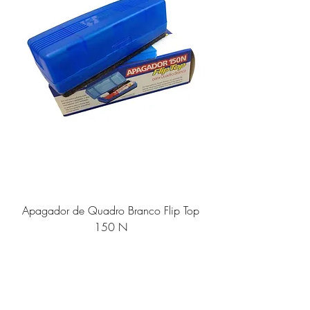
Apagador de Quadro Branco Flip Top
150 N