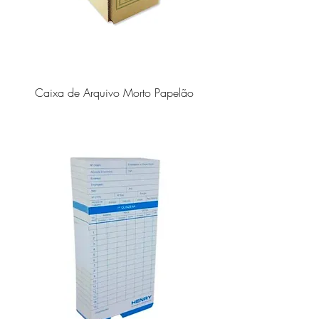
Caixa de Arquivo Morto Papelão