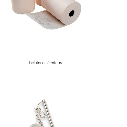
Bobinas Térmicas