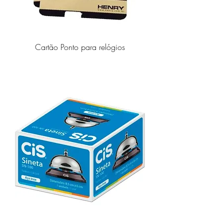
Cartão Ponto para relógios