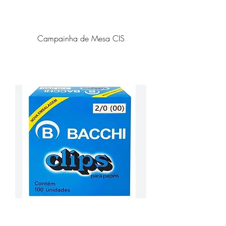
Campainha de Mesa CIS