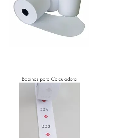
Bobinas para Calculadora