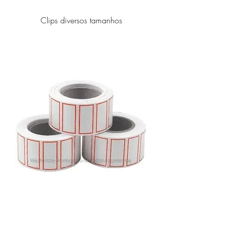
Clips diversos tamanhos