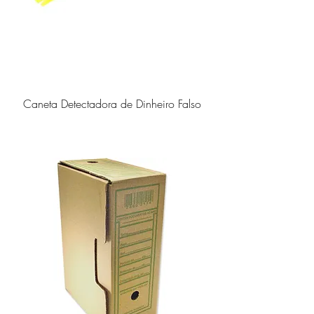
Caneta Detectadora de Dinheiro Falso