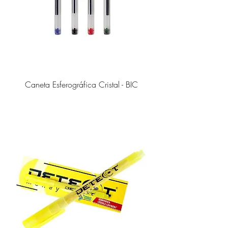
Caneta Esferográfica Cristal - BIC