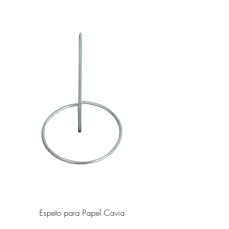
Espeto para Papel Cavia