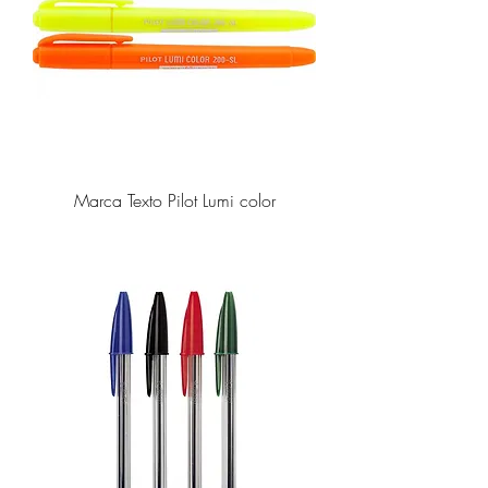
Marca Texto Pilot Lumi color