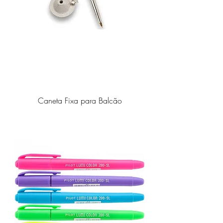
Caneta Fixa para Balcão