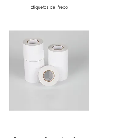
Etiquetas de Preço