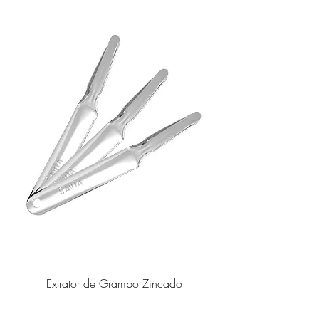
Extrator de Grampo Zincado