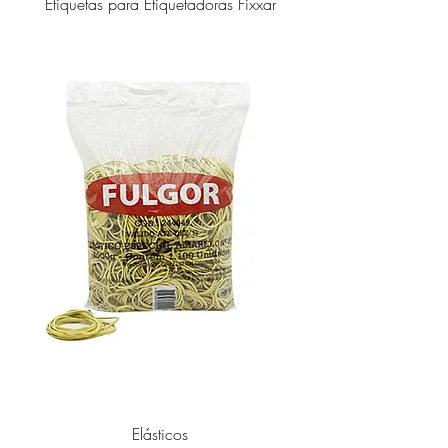
Etiquetas para Etiquetadoras Fixxar
Elásticos