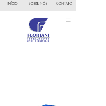
INÍCIO
SOBRE NÓS
CONTATO