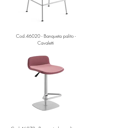
Cod.46020 - Banqueta palito -
Cavaletti