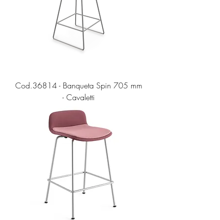
Cod.36814 - Banqueta Spin 705 mm
- Cavaletti