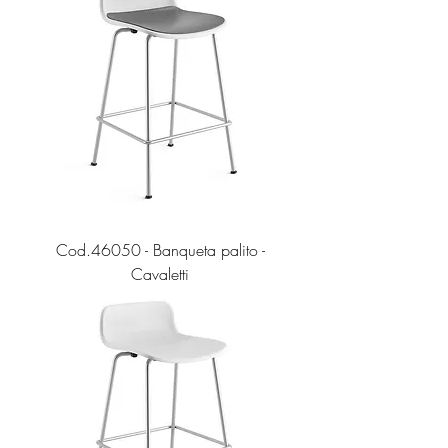
Cod.46050 - Banqueta palito -
Cavaletti