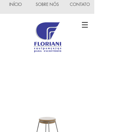
INÍCIO
SOBRE NÓS
CONTATO