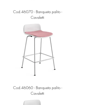
Cod.46070 - Banqueta palito -
Cavaletti
Cod.46060 - Banqueta palito -
Cavaletti