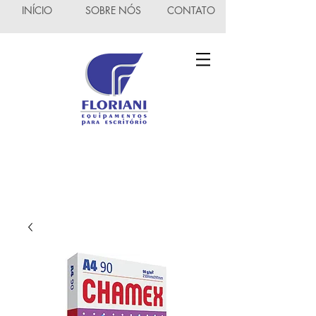
INÍCIO
SOBRE NÓS
CONTATO