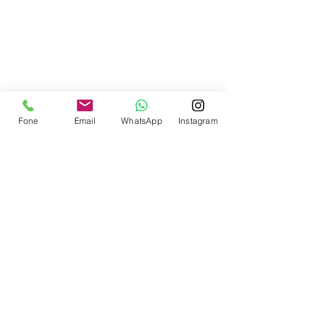
Contate-nos
Fone
Email
WhatsApp
Instagram