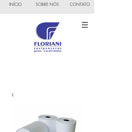
INÍCIO
SOBRE NÓS
CONTATO