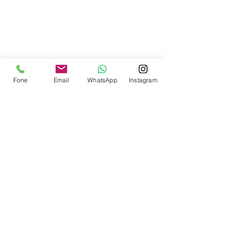
Contate-nos
Fone
Email
WhatsApp
Instagram