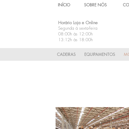
INÍCIO
SOBRE NÓS
CO
Horário Loja e Online
Segunda á sexta-feira
08:00h às 12:00h
13:12h às 18:00h
CADEIRAS
EQUIPAMENTOS
MÓ