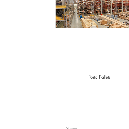
Porta Pallets
Cont