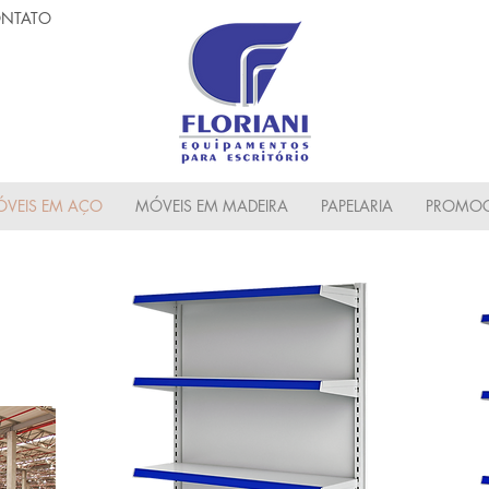
NTATO
VEIS EM AÇO
MÓVEIS EM MADEIRA
PAPELARIA
PROMOC