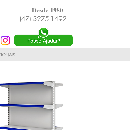
Desde 1980
(47) 3275-1492
IONAIS