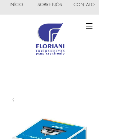
INÍCIO
SOBRE NÓS
CONTATO