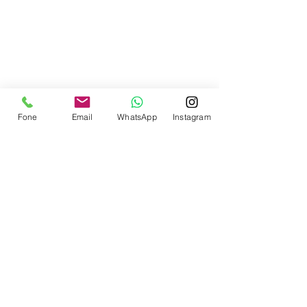
Contate-nos
Fone
Email
WhatsApp
Instagram