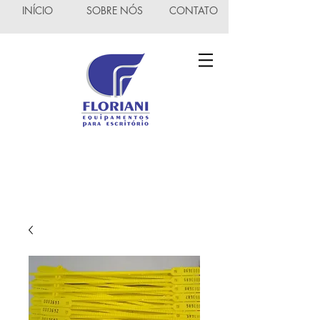
INÍCIO
SOBRE NÓS
CONTATO