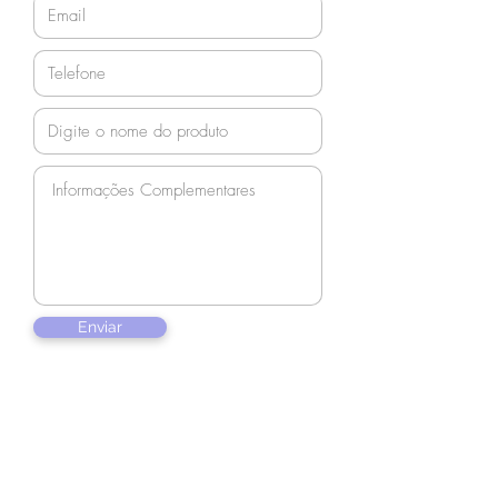
Enviar