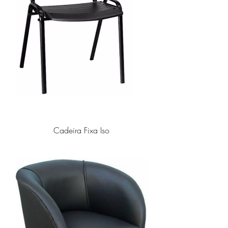
Cadeira Fixa Iso