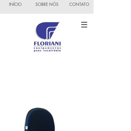
INÍCIO
SOBRE NÓS
CONTATO