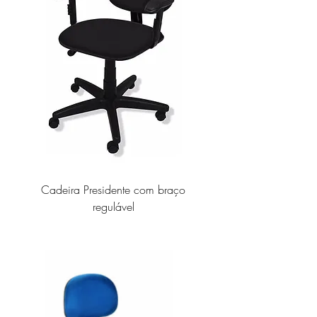
Cadeira Presidente com braço
regulável