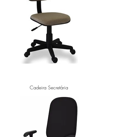
Cadeira Secretária