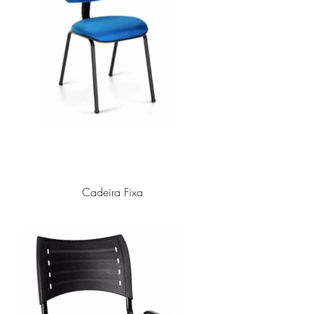
Cadeira Fixa