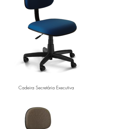
Cadeira Secretária Executiva