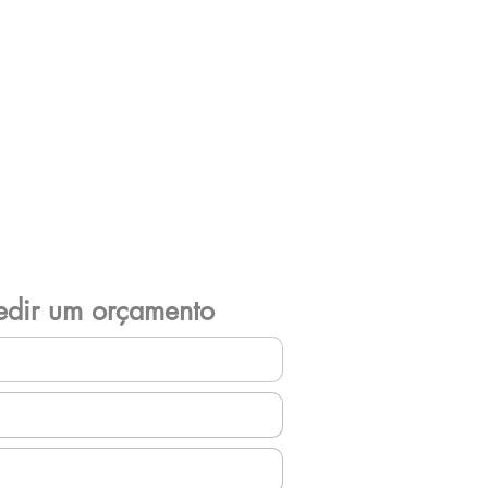
edir um orçamento