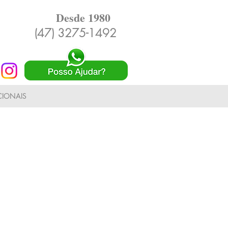
Desde 1980
(47) 3275-1492
IONAIS