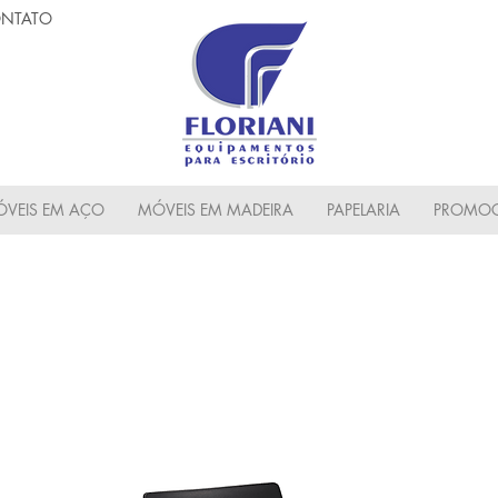
NTATO
VEIS EM AÇO
MÓVEIS EM MADEIRA
PAPELARIA
PROMOC