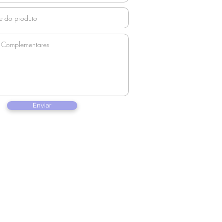
Enviar