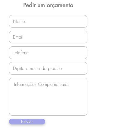
Pedir um orçamento
Enviar