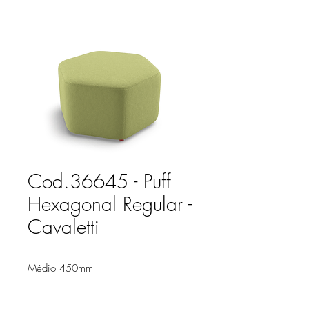
Cod.36645 - Puff
Hexagonal Regular -
Cavaletti
Médio 450mm