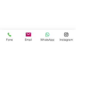
Contate-nos
Fone
Email
WhatsApp
Instagram