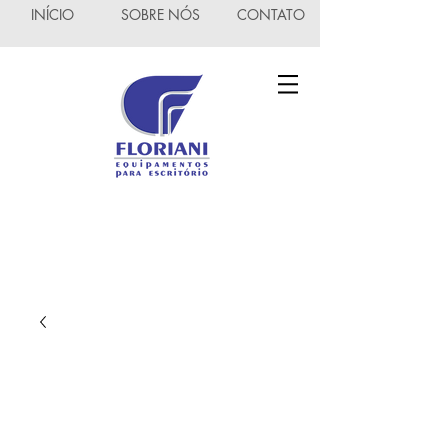
INÍCIO
SOBRE NÓS
CONTATO