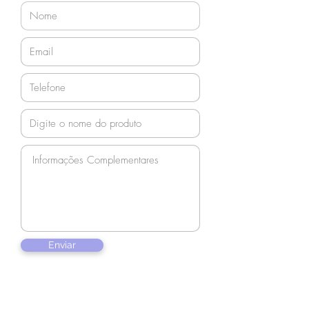
Enviar