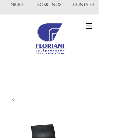
INÍCIO
SOBRE NÓS
CONTATO