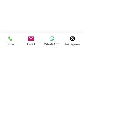
Contate-nos
Fone
Email
WhatsApp
Instagram