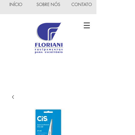
INÍCIO
SOBRE NÓS
CONTATO