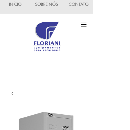
INÍCIO
SOBRE NÓS
CONTATO