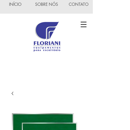
INÍCIO
SOBRE NÓS
CONTATO