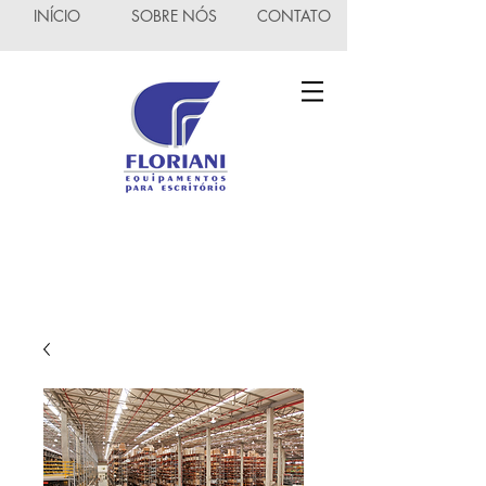
INÍCIO
SOBRE NÓS
CONTATO