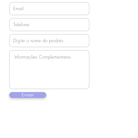
Enviar