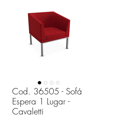
Cod. 36505 - Sofá
Espera 1 Lugar -
Cavaletti