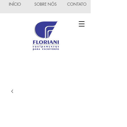
INÍCIO
SOBRE NÓS
CONTATO