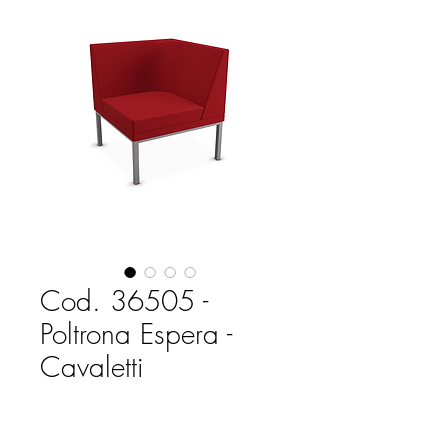
Cod. 36505 -
Poltrona Espera -
Cavaletti