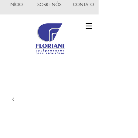
INÍCIO
SOBRE NÓS
CONTATO