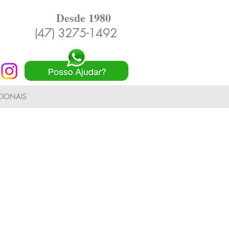
Desde 1980
(47) 3275-1492
IONAIS