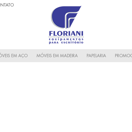
NTATO
VEIS EM AÇO
MÓVEIS EM MADEIRA
PAPELARIA
PROMOC