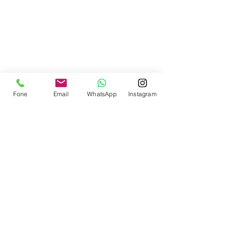
Contate-nos
Fone
Email
WhatsApp
Instagram