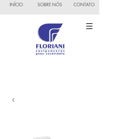
INÍCIO
SOBRE NÓS
CONTATO