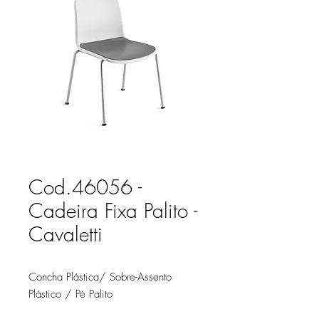
Cod.46056 -
Cadeira Fixa Palito -
Cavaletti
Concha Plástica/ Sobre-Assento
Plástico / Pé Palito