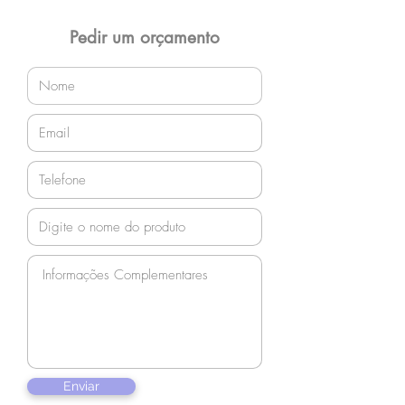
Pedir um orçamento
Enviar