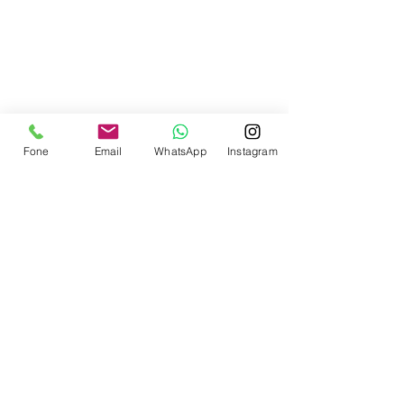
Contate-nos
Fone
Email
WhatsApp
Instagram