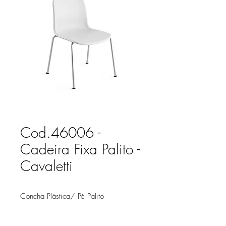
Cod.46006 -
Cadeira Fixa Palito -
Cavaletti
Concha Plástica/ Pé Palito