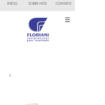
INÍCIO
SOBRE NÓS
CONTATO