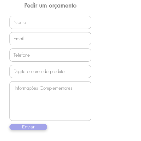
Pedir um orçamento
Enviar