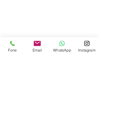
Contate-nos
Fone
Email
WhatsApp
Instagram