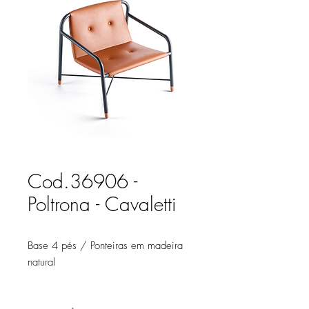
Cod.36906 -
Poltrona - Cavaletti
Base 4 pés / Ponteiras em madeira
natural