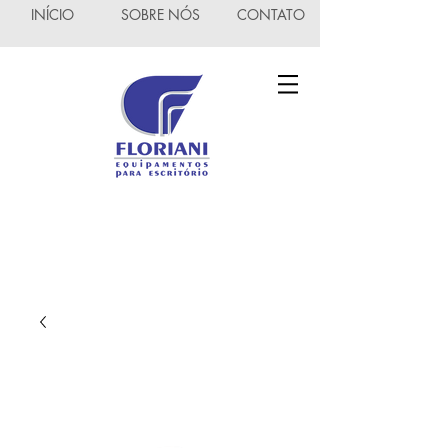
INÍCIO
SOBRE NÓS
CONTATO