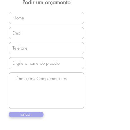
Pedir um orçamento
Enviar