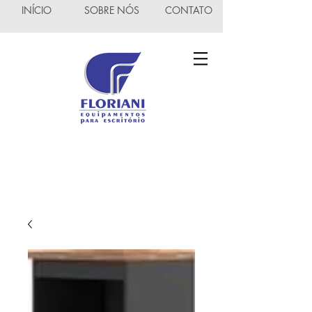
INÍCIO
SOBRE NÓS
CONTATO