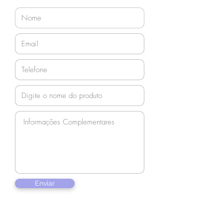
Enviar