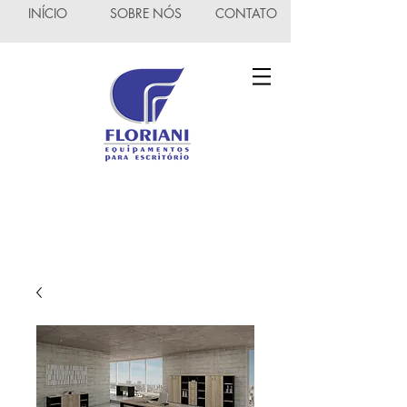
INÍCIO
SOBRE NÓS
CONTATO