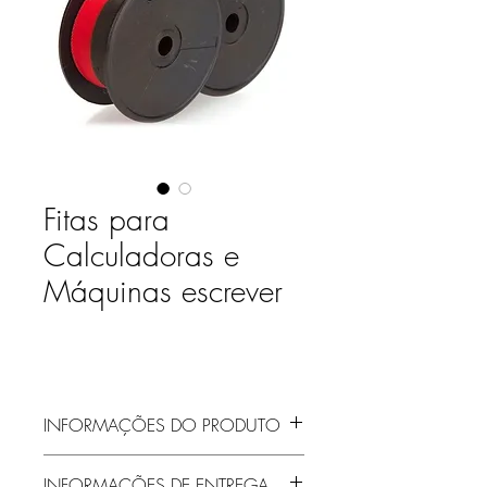
Fitas para
Calculadoras e
Máquinas escrever
INFORMAÇÕES DO PRODUTO
INFORMAÇÕES DE ENTREGA