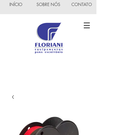
INÍCIO
SOBRE NÓS
CONTATO