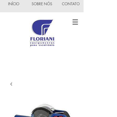
INÍCIO
SOBRE NÓS
CONTATO