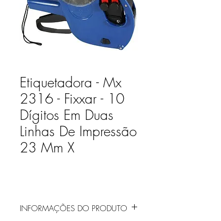
Etiquetadora - Mx
2316 - Fixxar - 10
Dígitos Em Duas
Linhas De Impressão
23 Mm X
INFORMAÇÕES DO PRODUTO