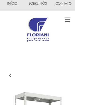
INÍCIO
SOBRE NÓS
CONTATO