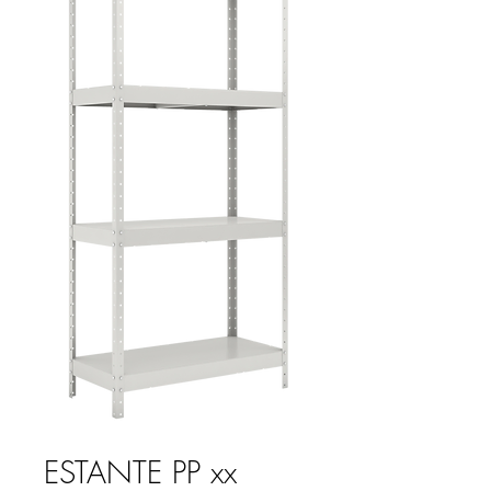
ESTANTE PP xx