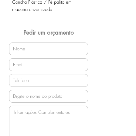
Concha Plástica / Pé palito em
madeira envernizada
Pedir um orçamento