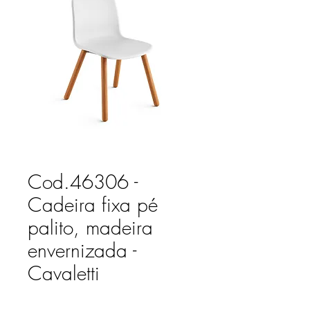
Cod.46306 -
Cadeira fixa pé
palito, madeira
envernizada -
Cavaletti