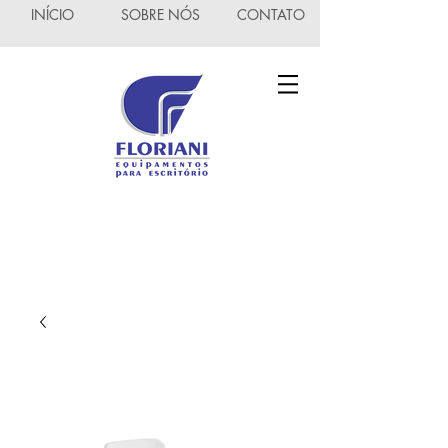
INÍCIO
SOBRE NÓS
CONTATO