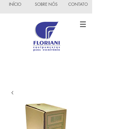
INÍCIO
SOBRE NÓS
CONTATO