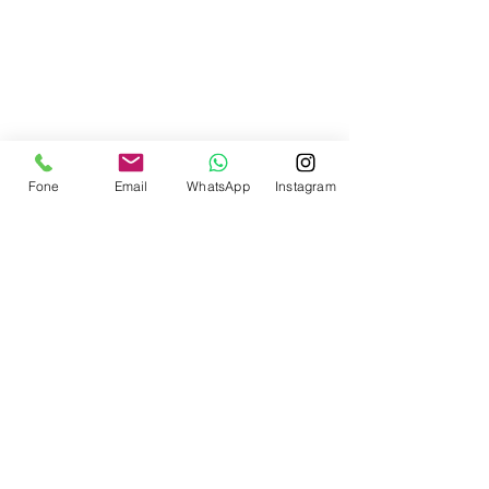
Contate-nos
Fone
Email
WhatsApp
Instagram