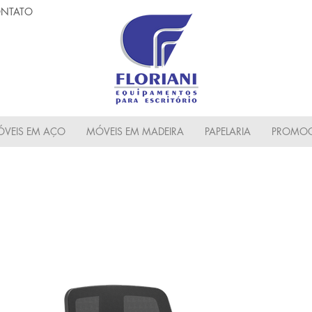
NTATO
VEIS EM AÇO
MÓVEIS EM MADEIRA
PAPELARIA
PROMOC