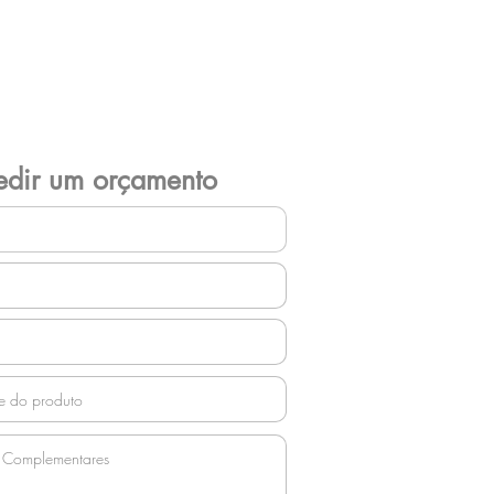
edir um orçamento