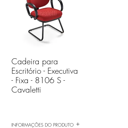
Cadeira para
Escritório - Executiva
- Fixa - 8106 S -
Cavaletti
INFORMAÇÕES DO PRODUTO