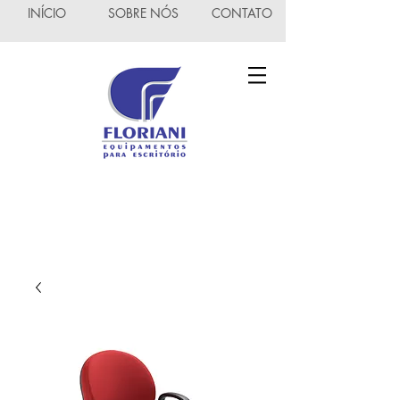
INÍCIO
SOBRE NÓS
CONTATO