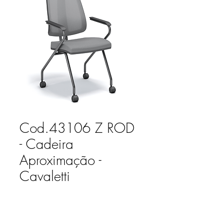
Cod.43106 Z ROD
- Cadeira
Aproximação -
Cavaletti