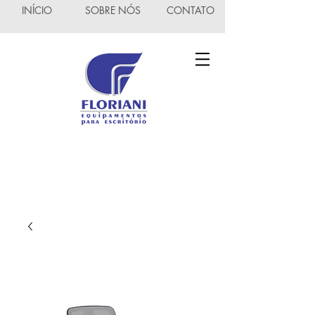
INÍCIO
SOBRE NÓS
CONTATO