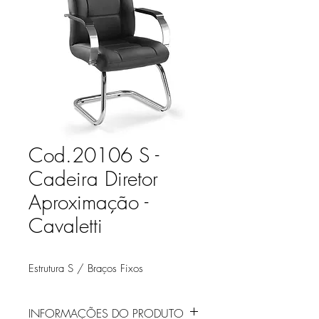
Cod.20106 S -
Cadeira Diretor
Aproximação -
Cavaletti
Estrutura S / Braços Fixos
INFORMAÇÕES DO PRODUTO