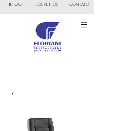
INÍCIO
SOBRE NÓS
CONTATO