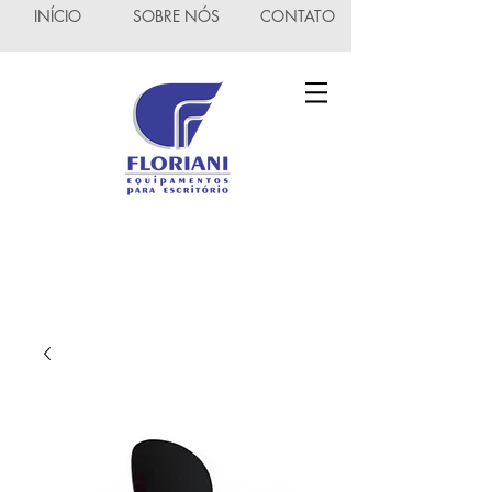
INÍCIO
SOBRE NÓS
CONTATO