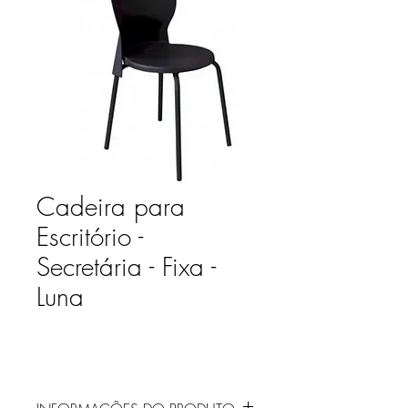
Cadeira para
Escritório -
Secretária - Fixa -
Luna