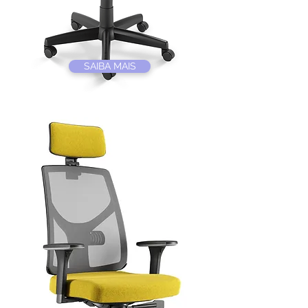
SAIBA MAIS