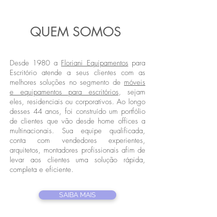
QUEM SOMOS
Desde 1980 a
Floriani Equipamentos
para
Escritório atende a seus clientes com as
melhores soluções no segmento de
móveis
e equipamentos para escritórios
, sejam
eles, residenciais ou corporativos. Ao longo
desses 44 anos, foi construído um portfólio
de clientes que vão desde home offices a
multinacionais. Sua equipe qualificada,
conta com vendedores experientes,
arquitetos, montadores profissionais afim de
levar aos clientes uma solução rápida,
completa e eficiente.
SAIBA MAIS