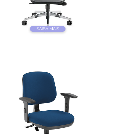
SAIBA MAIS