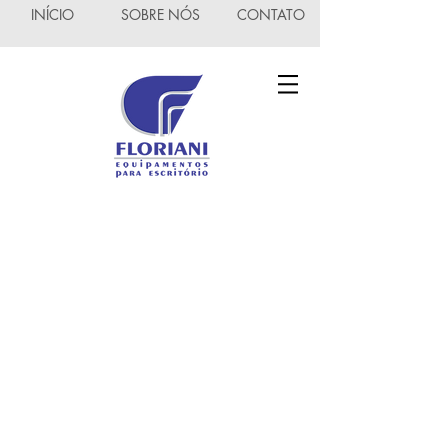
INÍCIO
SOBRE NÓS
CONTATO