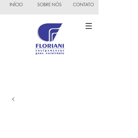
INÍCIO
SOBRE NÓS
CONTATO