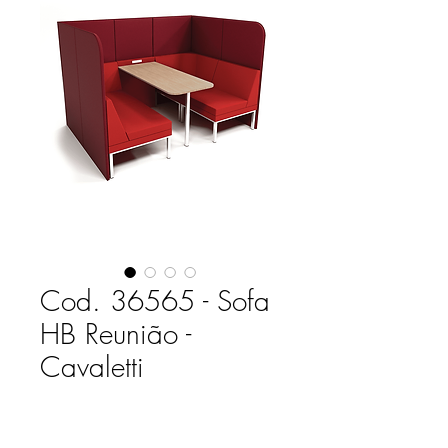
Cod. 36565 - Sofa
HB Reunião -
Cavaletti