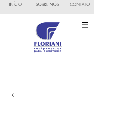
INÍCIO
SOBRE NÓS
CONTATO