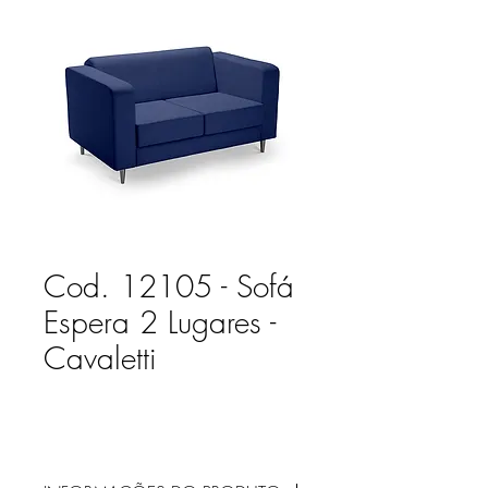
Cod. 12105 - Sofá
Espera 2 Lugares -
Cavaletti