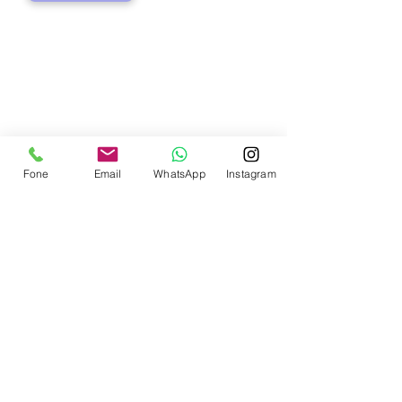
Contate-nos
Fone
Email
WhatsApp
Instagram