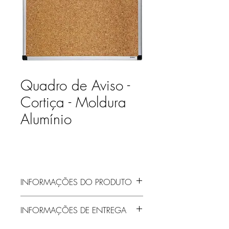
Quadro de Aviso -
Cortiça - Moldura
Alumínio
INFORMAÇÕES DO PRODUTO
INFORMAÇÕES DE ENTREGA