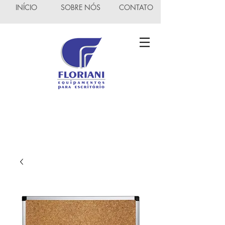
INÍCIO
SOBRE NÓS
CONTATO