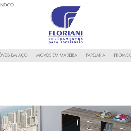
NTATO
VEIS EM AÇO
MÓVEIS EM MADEIRA
PAPELARIA
PROMOC