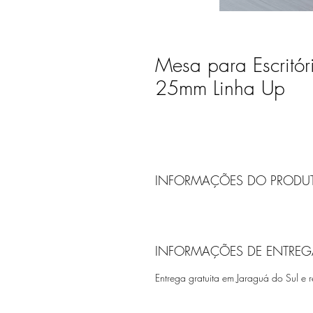
Mesa para Escritór
25mm Linha Up
INFORMAÇÕES DO PRODU
INFORMAÇÕES DE ENTREG
Entrega gratuita em Jaraguá do Sul e r