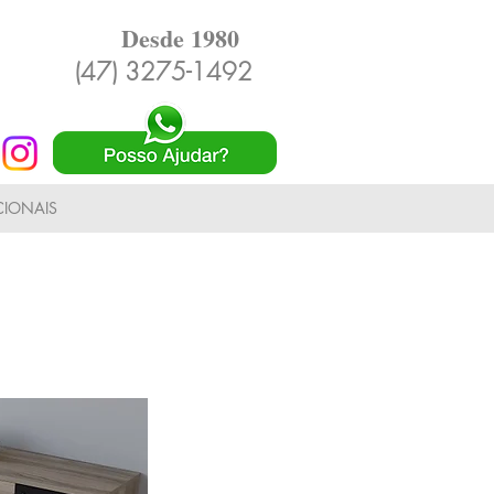
Desde 1980
(47) 3275-1492
IONAIS