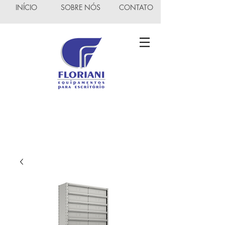
INÍCIO
SOBRE NÓS
CONTATO