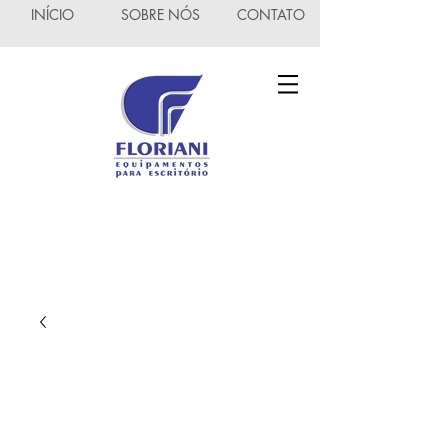
INÍCIO
SOBRE NÓS
CONTATO