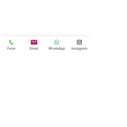
Contate-nos
Fone
Email
WhatsApp
Instagram