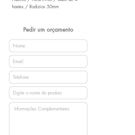
hastes / Rodízios 50mm
Pedir um orçamento