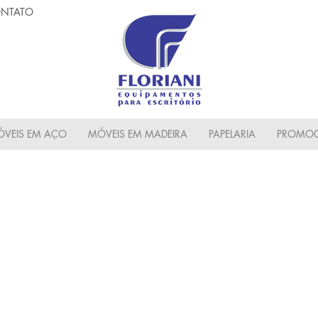
NTATO
VEIS EM AÇO
MÓVEIS EM MADEIRA
PAPELARIA
PROMOC