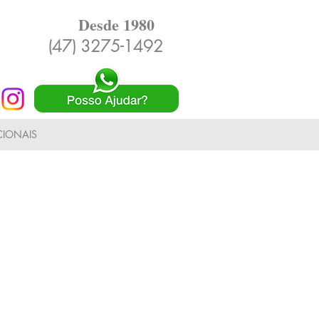
Desde 1980
(47) 3275-1492
IONAIS