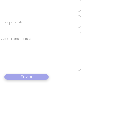
Enviar