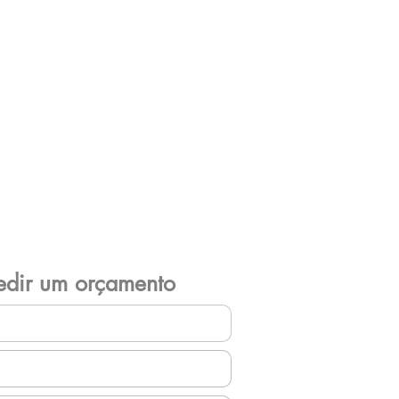
edir um orçamento