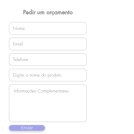
Pedir um orçamento
Enviar