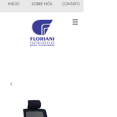
INÍCIO
SOBRE NÓS
CONTATO