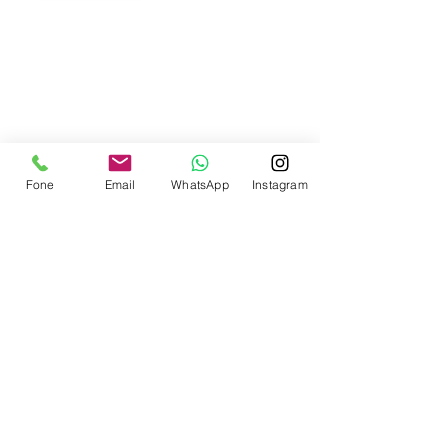
Contate-nos
Fone
Email
WhatsApp
Instagram