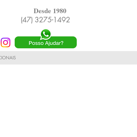
Desde 1980
(47) 3275-1492
IONAIS