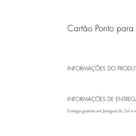
Cartão Ponto para 
INFORMAÇÕES DO PRODU
INFORMAÇÕES DE ENTREG
Entrega gratuita em Jaraguá do Sul e r