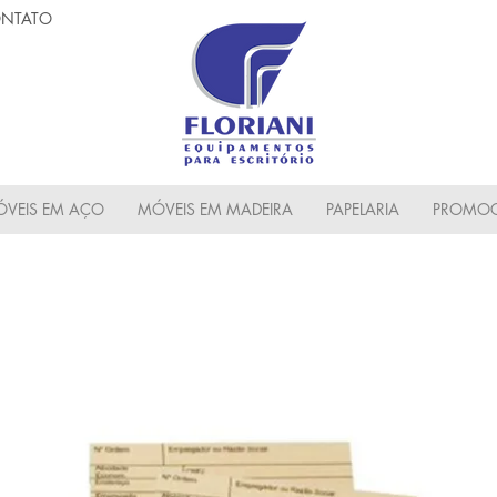
NTATO
VEIS EM AÇO
MÓVEIS EM MADEIRA
PAPELARIA
PROMOC