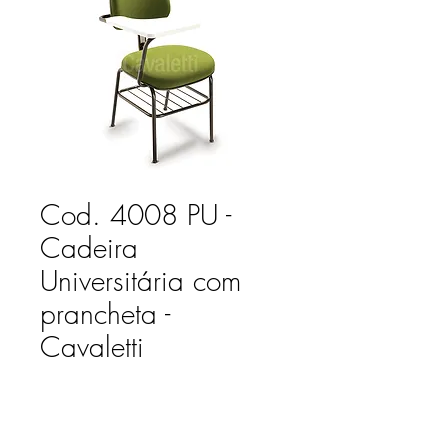
Cod. 4008 PU -
Cadeira
Universitária com
prancheta -
Cavaletti