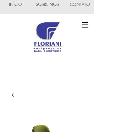
INÍCIO
SOBRE NÓS
CONTATO