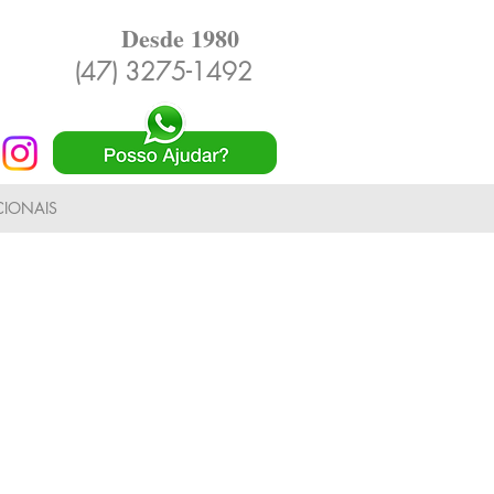
Desde 1980
(47) 3275-1492
IONAIS