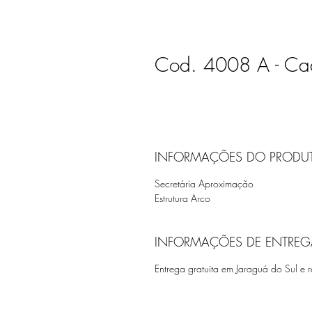
Cod. 4008 A - Cade
INFORMAÇÕES DO PRODU
Secretária Aproximação
Estrutura Arco
INFORMAÇÕES DE ENTREG
Entrega gratuita em Jaraguá do Sul e r