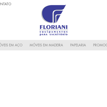
NTATO
VEIS EM AÇO
MÓVEIS EM MADEIRA
PAPELARIA
PROMOC