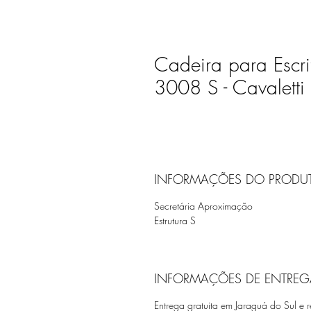
Cadeira para Escritó
3008 S - Cavaletti
INFORMAÇÕES DO PRODU
Secretária Aproximação
Estrutura S
INFORMAÇÕES DE ENTREG
Entrega gratuita em Jaraguá do Sul e r