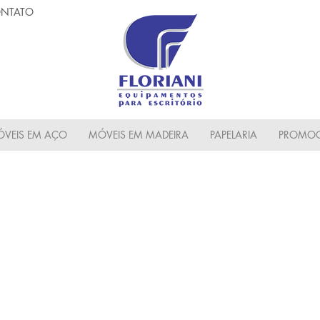
NTATO
VEIS EM AÇO
MÓVEIS EM MADEIRA
PAPELARIA
PROMOC