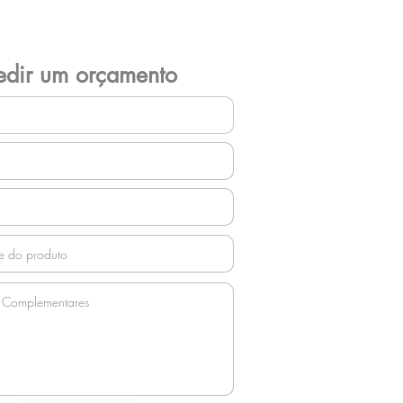
edir um orçamento