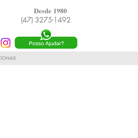
Desde 1980
(47) 3275-1492
IONAIS