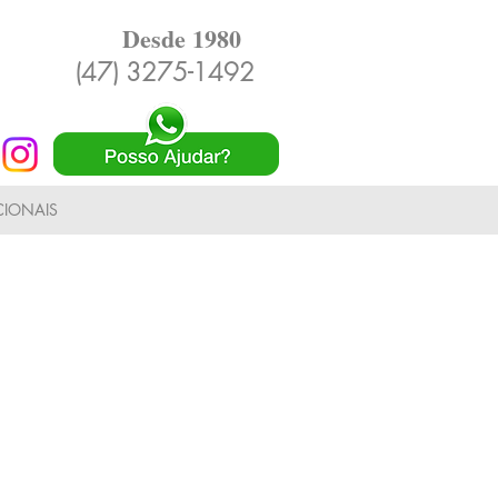
Desde 1980
(47) 3275-1492
IONAIS