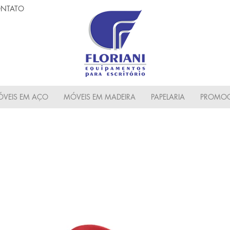
NTATO
VEIS EM AÇO
MÓVEIS EM MADEIRA
PAPELARIA
PROMOC