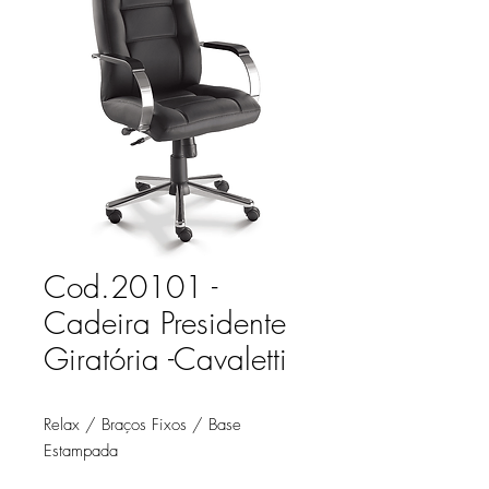
Cod.20101 -
Cadeira Presidente
Giratória -Cavaletti
Relax / Braços Fixos / Base
Estampada