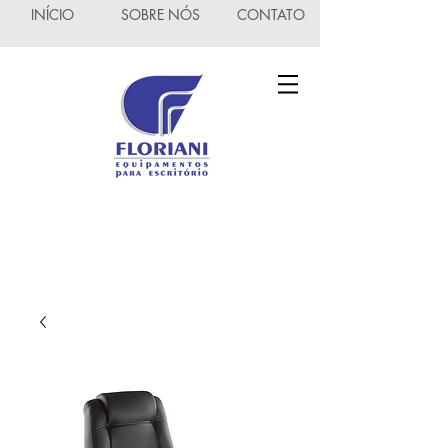
INÍCIO
SOBRE NÓS
CONTATO