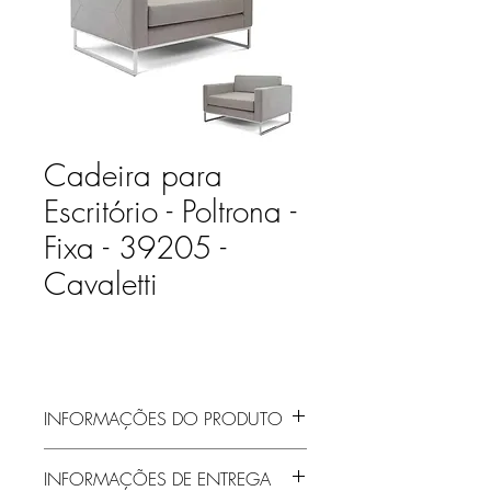
Cadeira para
Escritório - Poltrona -
Fixa - 39205 -
Cavaletti
INFORMAÇÕES DO PRODUTO
Poltrona Base Pintada
INFORMAÇÕES DE ENTREGA