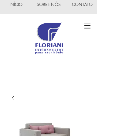
INÍCIO
SOBRE NÓS
CONTATO